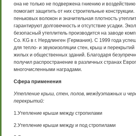
она не только не подвержена гниению и воздействию 
помогает защитить от них строительные конструкции.
пеньковых волокон и значительная плотность утеплите
гарантируют долговечность и отсутствие усадки. Эко
безопасный утеплитель производится на заводе ком
Co. KG в г. Нердлинген (Германия). С 1999 года усп
для тепло- и звукоизоляции стен, крыш и перекрытий
жилых и общественных зданий. Благодаря безупречн
получил распространение в различных странах Евро
многочисленными наградами.
Сфера применения
Утепление крыш, стен, полов, междуэтажных и чер
перекрытий:
1.Утепление крыши между стропилами
2.Утепление крыши между и под стропилами