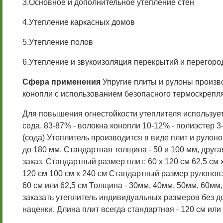
3.Основное и дополнительное утепление стен
4.Утепление каркасных домов
5.Утепление полов
6.Утепление и звукоизоляция перекрытий и перегоро
Сфера применения
Упругие плиты и рулоны произв
конопли с использованием безопасного термоскрепл
Для повышения огнестойкости утеплителя использует
сода. 83-87% - волокна конопли 10-12% - полиэстер 3
(сода) Утеплитель производится в виде плит и рулон
до 180 мм. Стандартная толщина - 50 и 100 мм, друга
заказ. Стандартный размер плит: 60 x 120 см 62,5 см x
120 см 100 см x 240 см Стандартный размер рулонов:
60 см или 62,5 см Толщина - 30мм, 40мм, 50мм, 60м
заказать утеплитель индивидуальных размеров без 
наценки. Длина плит всегда стандартная - 120 см или 