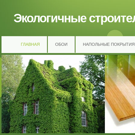
Экологичные строит
ГЛАВНАЯ
ОБОИ
НАПОЛЬНЫЕ ПОКРЫТИЯ