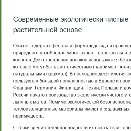
Современные экологически чистые 
растительной основе
Они не содержат фенола и формальдегида и произво
природного возобновляемого сырья – волокон льна, 
конопли. Для скрепления волокон используются без
которые могут быть синтетическими (например, полиэ
натуральными (крахмал). В последние десятилетия э
пользуются большой популярностью в Европе и прои
Франции, Германии, Финляндии, Чехии, Польше и дру
России начато производство экологически чистого ут
льняных матов. Помимо экологической безопасности,
теплоизоляционные материалы имеют и ряд важных 
преимуществ.
С точки зрения теплопроводности их показатели соп