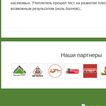
насекомых. Утеплитель прошел тест на развитие пле
возможным результатом (ноль баллов).;
.
Наши партнеры